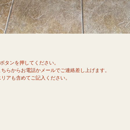
]ボタンを押してください。
こちらからお電話かメールでご連絡差し上げます。
エリアも含めてご記入ください。