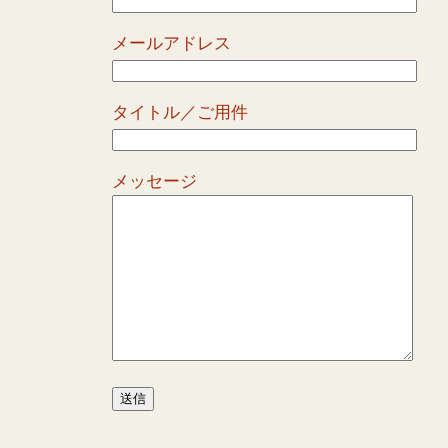
メールアドレス
タイトル／ご用件
メッセージ