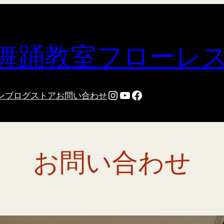
舞踊教室フローレ
Instagram
YouTube
Facebook
ン
ブログ
ストア
お問い合わせ
お問い合わせ