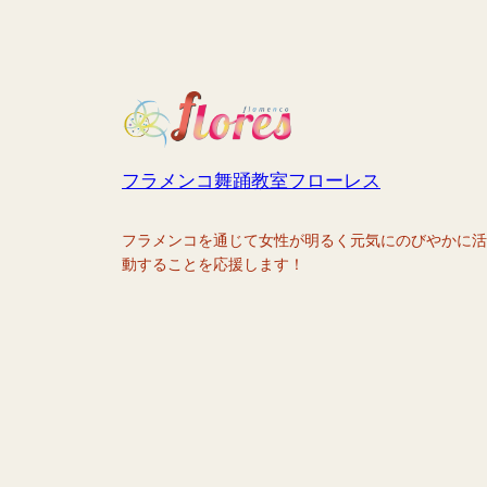
フラメンコ舞踊教室フローレス
フラメンコを通じて女性が明るく元気にのびやかに活
動することを応援します！