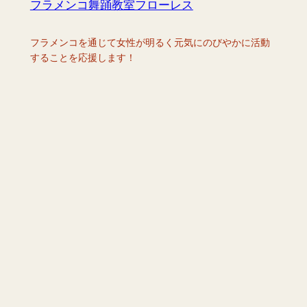
フラメンコ舞踊教室フローレス
フラメンコを通じて女性が明るく元気にのびやかに活動
することを応援します！