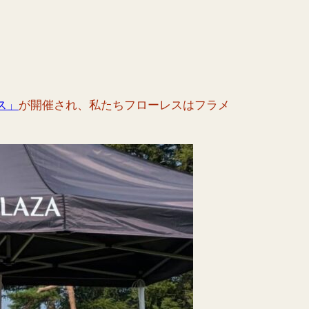
ス」
が開催され、私たちフローレスはフラメ