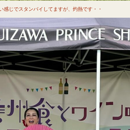
しい感じでスタンバイしてますが、灼熱です・・