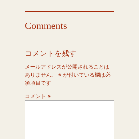
Comments
コメントを残す
メールアドレスが公開されることは
ありません。
※
が付いている欄は必
須項目です
コメント
※