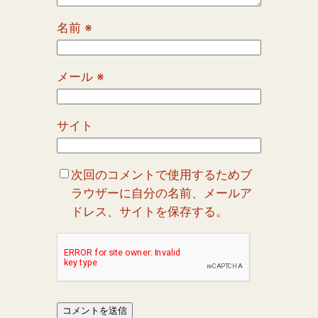
名前
※
メール
※
サイト
次回のコメントで使用するためブ
ラウザーに自分の名前、メールア
ドレス、サイトを保存する。